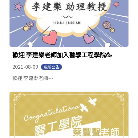
歡迎 李建樂老師加入醫學工程學院🥳
2021-08-09
系所公告
歡迎 李建樂老師~~