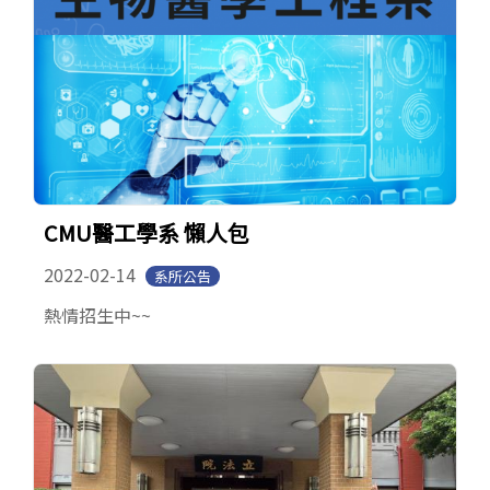
CMU醫工學系 懶人包
2022-02-14
系所公告
熱情招生中~~