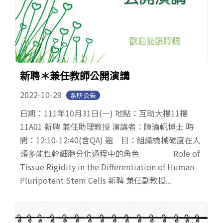
新聘＊兼任教師公開演講
2022-10-29
系所公告
日期：111年10月31日(一) 地點：互助大樓11樓
11A01 新聘 兼任助理教授 演講者：陳瑜帆博士 時
間：12:10-12:40(含QA) 題 目：組織機械硬度在人
類多能性幹細胞分化過程中的角色 Role of
Tissue Rigidity in the Differentiation of Human
Pluripotent Stem Cells 新聘 兼任副教授...