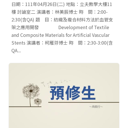
日期：111年04月26日(二) 地點：立夫教學大樓11
樓 討論室二 演講者：林美辰博士 時 間：2:00-
2:30(含QA) 題 目：紡織及複合材料方法於血管支
架之應用開發 Development of Textile
and Composite Materials for Artificial Vascular
Stents 演講者：柯雁芬博士 時 間：2:30-3:00(含
QA...