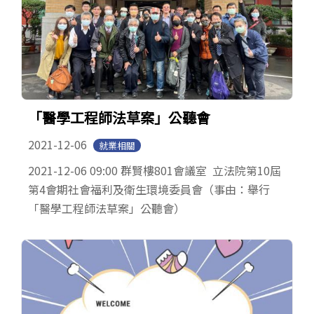
「醫學工程師法草案」公聽會
2021-12-06
就業相關
2021-12-06 09:00 群賢樓801會議室 立法院第10屆
第4會期社會福利及衛生環境委員會（事由：舉行
「醫學工程師法草案」公聽會）