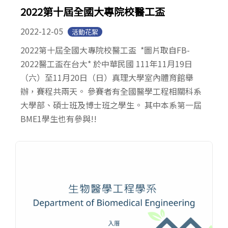
2022第十屆全國大專院校醫工盃
2022-12-05
活動花絮
2022第十屆全國大專院校醫工盃 *圖片取自FB-
2022醫工盃在台大* 於中華民國 111年11月19日
（六）至11月20日（日）真理大學室內體育館舉
辦，賽程共兩天。 參賽者有全國醫學工程相關科系
大學部、碩士班及博士班之學生。 其中本系第一屆
BME1學生也有參與!!