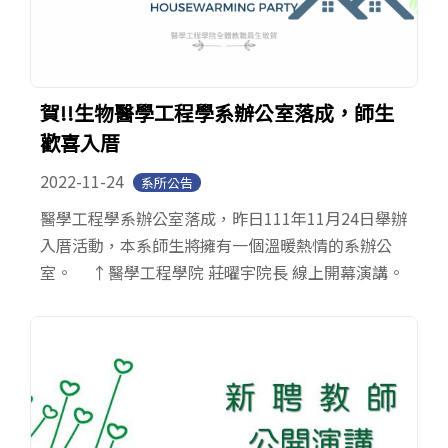
賀!!生物醫學工程學系辦公室落成，師生
歡喜入厝
2022-11-24
系所公告
醫學工程學系辦公室落成，昨日111年11月24日舉辦
入厝活動，本系師生將擁有一個溫暖熱情的系辦公
室。 ↑醫學工程學院 莊曜宇院長 線上開幕演講。