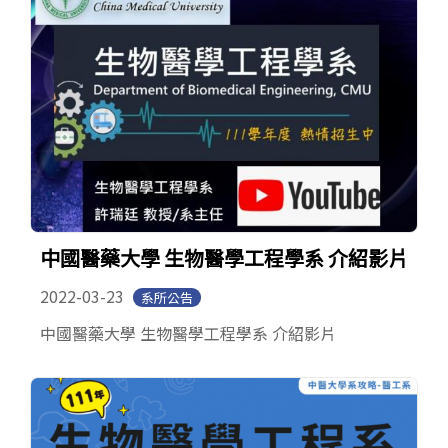
中國醫藥大學 生物醫學工程學系 介紹影片
2022-03-23
系所公告
中國醫藥大學 生物醫學工程學系 介紹影片