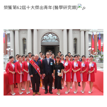
榮獲第62屆十大傑出青年(醫學研究類)