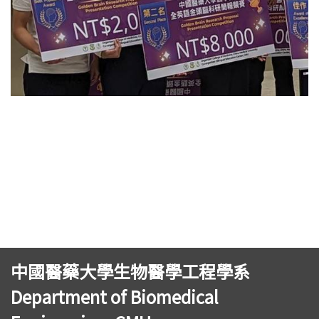
中國醫藥大學生物醫學工程學系
Department of Biomedical