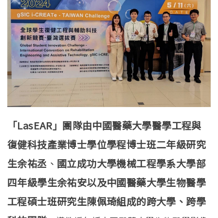
「LasEAR」團隊由中國醫藥大學醫學工程與
復健科技產業博士學位學程博士班二年級研究
生余祐丞
、
國立成功大學機械工程學系大學部
四年級學生余祐安以及中國醫藥大學生物醫學
工程碩士班研究生陳佩琦組成的跨大學
、跨學