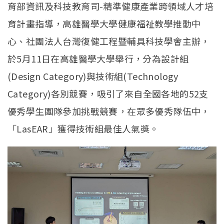
育部資訊及科技教育司-精準健康產業跨領域人才培
育計畫指導，高雄醫學大學健康福祉教學推動中
心、社團法人台灣復健工程暨輔具科技學會主辦，
於5月11日在高雄醫學大學舉行，分為設計組
(Design Category)與技術組(Technology
Category)各別競賽，吸引了來自全國各地的52支
優秀學生團隊參加挑戰競賽，在眾多優秀隊伍中，
「LasEAR」獲得技術組最佳人氣獎。