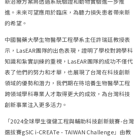
新治療方案將透過系統驗證和動物實驗進一步推
進。未來可望應用於臨床，為聽力損失患者帶來新
的希望。
中國醫藥大學生物醫學工程學系主任許瑞廷教授表
示，LasEAR團隊的出色表現，證明了學校對跨學科
知識和紮實訓練的重視，LasEAR團隊的成功不僅代
表了他們的努力和才華，也展現了台灣在科技創新
領域的優勢和潛力，我們期在待培養生物醫學工程
跨領域學科專業人才取得更大的成效，為台灣科技
創新事業注入更多活力。
「2024全球學生復健工程與輔助科技創新競賽-台灣
選拔賽gSIC i-CREATe - TAIWAN Challenge」由教