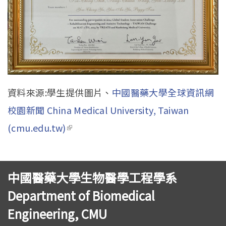
資料來源:學生提供圖片、
中國醫藥大學全球資訊網
校園新聞 China Medical University, Taiwan
(cmu.edu.tw)
(link is external)
中國醫藥大學生物醫學工程學系
Department of Biomedical
Engineering, CMU