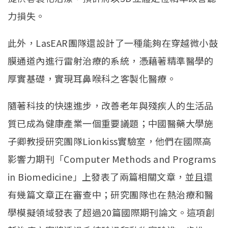
力損失。
此外，LasEAR團隊還設計了一種能夠在穿越微小鼓
膜通道內進行雷射治療的系統，憑藉著精準醫學的
厚實基礎，實現耳鼻喉科之客製化醫療。
隨著科技的快速進步，改善老年與殘疾人的生活品
質已成為健康產業一個重要議題；中國醫藥大學施
子卿教授研究團隊Lionkiss實驗室，他們在國際高
影響力期刊「Computer Methods and Programs
in Biomedicine」上發表了兩篇相關文章，並且還
有幾篇文章正在審查中；研究團隊也在熱治療和醫
學模擬領域發表了超過20篇國際期刊論文。這項創