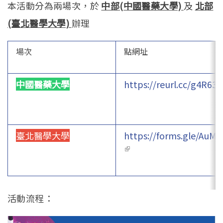
本活動分為兩場次，於
中部(中國醫藥大學)
及
北部
(臺北醫學大學)
辦理
場次
點網址
中國醫藥大學
https://reurl.cc/g4R634
臺北醫學大學
https://forms.gle/Au
(link is external)
活動流程：