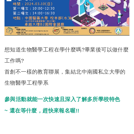
想知道生物醫學工程在學什麼嗎?畢業後可以做什麼
工作嗎?
首創不一樣的教育聯展，集結北中南國私立大學的
生物醫學工程學系
參與活動就能一次快速且深入了解多所學校特色
~ 還在等什麼，趕快來報名喔!!